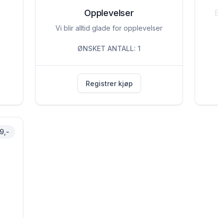
Opplevelser
Vi blir alltid glade for opplevelser
ØNSKET ANTALL: 1
Registrer kjøp
9,-